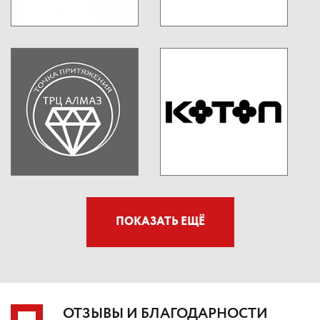
ПОКАЗАТЬ ЕЩЁ
ОТЗЫВЫ И БЛАГОДАРНОСТИ