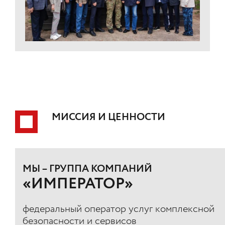
МИССИЯ И ЦЕННОСТИ
МЫ – ГРУППА КОМПАНИЙ
«ИМПЕРАТОР»
федеральный оператор услуг комплексной
безопасности и сервисов