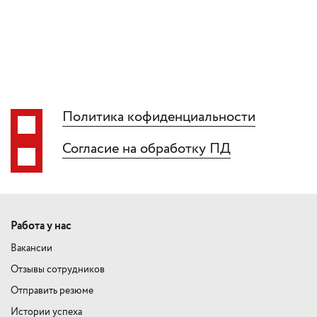
Политика кофиденциальности
Согласие на обработку ПД
Работа у нас
Вакансии
Отзывы сотрудников
Отправить резюме
Истории успеха