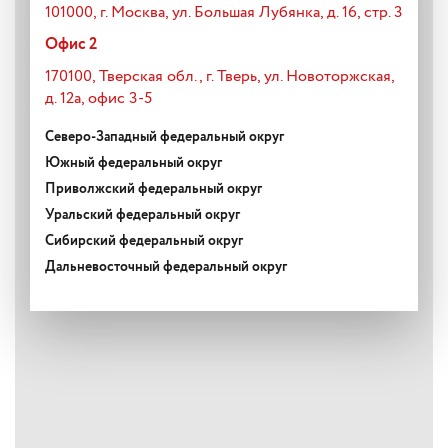
101000, г. Москва, ул. Большая Лубянка, д. 16, стр. 3
Офис 2
170100, Тверская обл., г. Тверь, ул. Новоторжская,
д. 12а, офис 3-5
Северо-Западный федеральный округ
Южный федеральный округ
Приволжский федеральный округ
Уральский федеральный округ
Сибирский федеральный округ
Дальневосточный федеральный округ