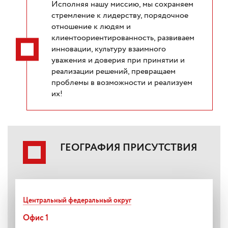
Исполняя нашу миссию, мы сохраняем
стремление к лидерству, порядочное
отношение к людям и
клиентоориентированность, развиваем
инновации, культуру взаимного
уважения и доверия при принятии и
реализации решений, превращаем
проблемы в возможности и реализуем
их!
ГЕОГРАФИЯ ПРИСУТСТВИЯ
Центральный федеральный округ
Офис 1