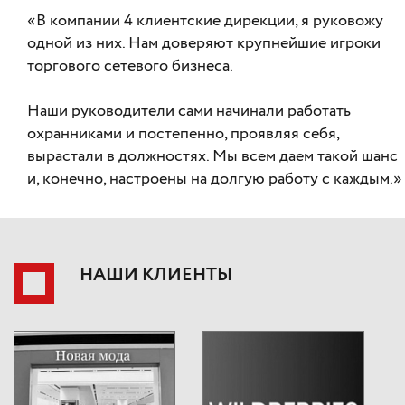
«В компании 4 клиентские дирекции, я руковожу
одной из них. Нам доверяют крупнейшие игроки
торгового сетевого бизнеса.
Наши руководители сами начинали работать
охранниками и постепенно, проявляя себя,
вырастали в должностях. Мы всем даем такой шанс
и, конечно, настроены на долгую работу с каждым.»
НАШИ КЛИЕНТЫ