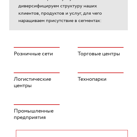
диверсифицируем структуру наших
клиентов, продуктов и услуг, для чего
наращиваем присутствие в сегментах:
Розничные сети
Торговые центры
Логистические
Технопарки
центры
Промышленные
предприятия