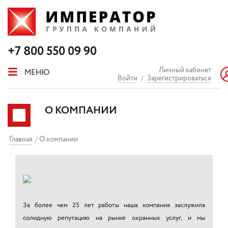
+7 800 550 09 90
Личный кабинет
МЕНЮ
Войти
/
Зарегистрироваться
О КОМПАНИИ
Главная
О компании
За более чем 25 лет работы наша компания заслужила
солидную репутацию на рынке охранных услуг, и мы