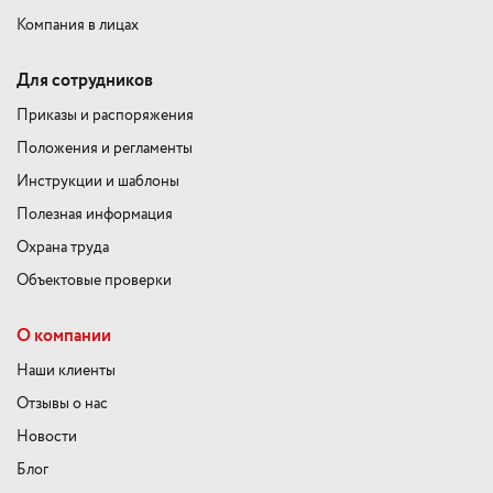
Компания в лицах
Для сотрудников
Приказы и распоряжения
Положения и регламенты
Инструкции и шаблоны
Полезная информация
Охрана труда
Объектовые проверки
О компании
Наши клиенты
Отзывы о нас
Новости
Блог