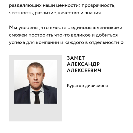
разделяющих наши ценности: прозрачность,
честность, развитие, качество и знания.
Мы уверены, что вместе с единомышленниками
сможем построить что-то великое и добиться
успеха для компании и каждого в отдельности!»
ЗАМЕТ
АЛЕКСАНДР
АЛЕКСЕЕВИЧ
Куратор дивизиона