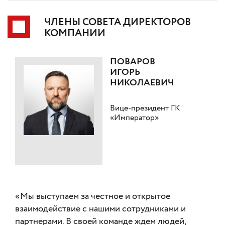
ЧЛЕНЫ СОВЕТА ДИРЕКТОРОВ
КОМПАНИИ
ПОВАРОВ
ИГОРЬ
НИКОЛАЕВИЧ
Вице-президент ГК
«Император»
«Мы выступаем за честное и открытое
взаимодействие с нашими сотрудниками и
партнерами. В своей команде ждем людей,