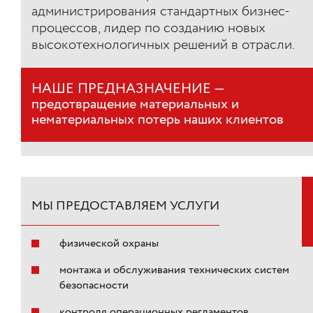
администрирования стандартных бизнес-
процессов, лидер по созданию новых
высокотехнологичных решений в отрасли.
НАШЕ ПРЕДНАЗНАЧЕНИЕ —
предотвращение материальных и
нематериальных потерь наших клиентов
МЫ ПРЕДОСТАВЛЯЕМ УСЛУГИ
физической охраны
монтажа и обслуживания технических систем
безопасности
контроля операционных регламентов