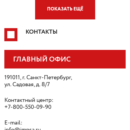
ПОКАЗАТЬ ЕЩЁ
КОНТАКТЫ
ГЛАВНЫЙ ОФИС
191011, г. Санкт-Петербург,
ул. Садовая, д. 8/7
Контактный центр:
+7-800-550-09-90
E-mail:
info@impsa.ru