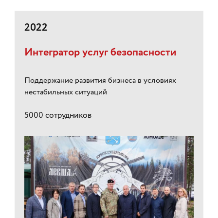
2022
Интегратор услуг безопасности
Поддержание развития бизнеса в условиях
нестабильных ситуаций
5000 сотрудников