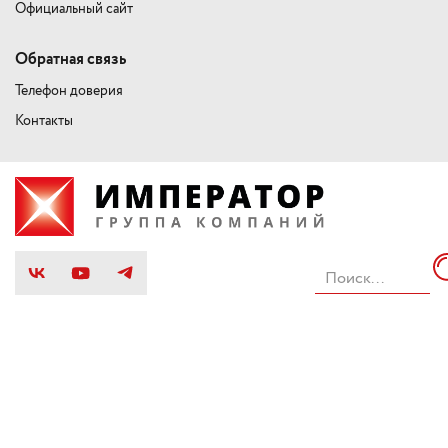
Официальный сайт
Обратная связь
Телефон доверия
Контакты