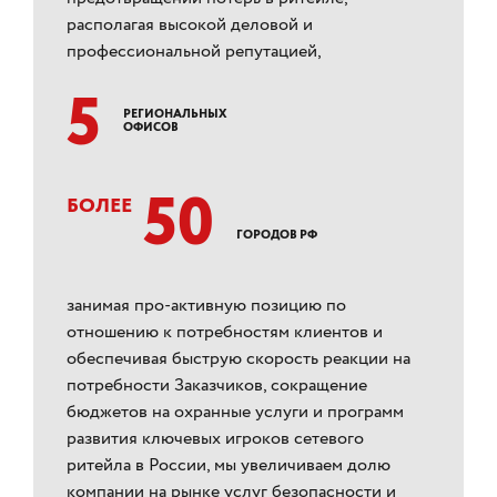
располагая высокой деловой и
профессиональной репутацией,
5
РЕГИОНАЛЬНЫХ
ОФИСОВ
50
БОЛЕЕ
ГОРОДОВ РФ
занимая про-активную позицию по
отношению к потребностям клиентов и
обеспечивая быструю скорость реакции на
потребности Заказчиков, сокращение
бюджетов на охранные услуги и программ
развития ключевых игроков сетевого
ритейла в России, мы увеличиваем долю
компании на рынке услуг безопасности и