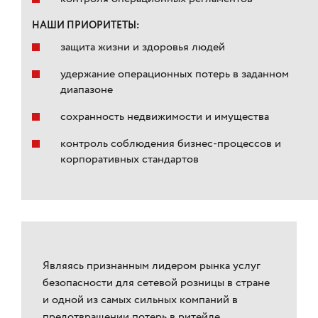
НАШИ ПРИОРИТЕТЫ:
защита жизни и здоровья людей
удержание операционных потерь в заданном
диапазоне
сохранность недвижимости и имущества
контроль соблюдения бизнес-процессов и
корпоративных стандартов
Являясь признанным лидером рынка услуг
безопасности для сетевой розницы в стране
и одной из самых сильных компаний в
предотвращении потерь в ритейле,