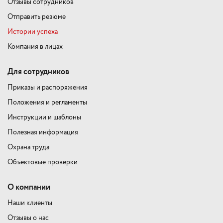
Отзывы сотрудников
Отправить резюме
Истории успеха
Компания в лицах
Для сотрудников
Приказы и распоряжения
Положения и регламенты
Инструкции и шаблоны
Полезная информация
Охрана труда
Объектовые проверки
О компании
Наши клиенты
Отзывы о нас