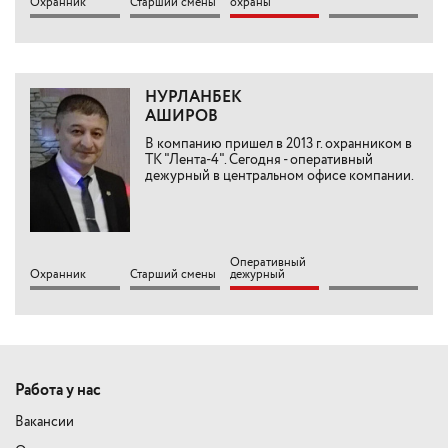
Охранник
Старший смены
охраны
НУРЛАНБЕК
АШИРОВ
В компанию пришел в 2013 г. охранником в
ТК "Лента-4". Сегодня - оперативный
дежурный в центральном офисе компании.
Оперативный
Охранник
Старший смены
дежурный
Работа у нас
Вакансии