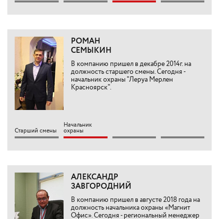
РОМАН
СЕМЫКИН
В компанию пришел в декабре 2014г. на
должность старшего смены. Сегодня -
начальник охраны "Леруа Мерлен
Красноярск".
Начальник
Старший смены
охраны
АЛЕКСАНДР
ЗАВГОРОДНИЙ
В компанию пришел в августе 2018 года на
должность начальника охраны «Магнит
Офис». Сегодня - региональный менеджер