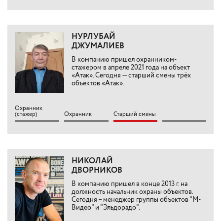
НУРЛУБАЙ
ДЖУМАЛИЕВ
В компанию пришел охранником-
стажером в апреле 2021 года на объект
«Атак». Сегодня — старший смены трёх
объектов «Атак».
Охранник
(стажер)
Охранник
Старший смены
НИКОЛАЙ
ДВОРНИКОВ
В компанию пришел в конце 2013 г. на
должность начальник охраны объектов.
Сегодня – менеджер группы объектов "М-
Видео" и "Эльдорадо".