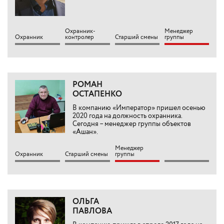
Охранник-
Менеджер
Охранник
контролер
Старший смены
группы
РОМАН
ОСТАПЕНКО
В компанию «Император» пришел осенью
2020 года на должность охранника.
Сегодня – менеджер группы объектов
«Ашан».
Менеджер
Охранник
Старший смены
группы
ОЛЬГА
ПАВЛОВА