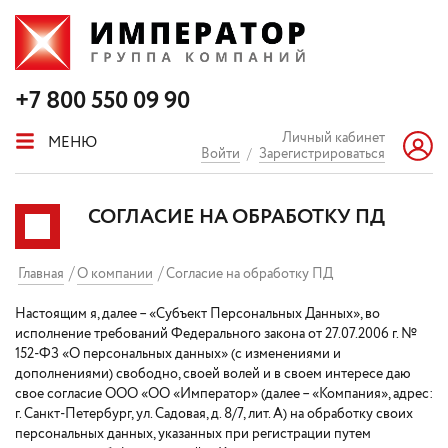
+7 800 550 09 90
Личный кабинет
МЕНЮ
Войти
/
Зарегистрироваться
СОГЛАСИЕ НА ОБРАБОТКУ ПД
Главная
О компании
Согласие на обработку ПД
Настоящим я, далее – «Субъект Персональных Данных», во
исполнение требований Федерального закона от 27.07.2006 г. №
152-ФЗ «О персональных данных» (с изменениями и
дополнениями) свободно, своей волей и в своем интересе даю
свое согласие ООО «ОО «Император» (далее – «Компания», адрес:
г. Санкт-Петербург, ул. Садовая, д. 8/7, лит. А) на обработку своих
персональных данных, указанных при регистрации путем