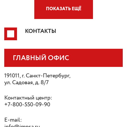
ПОКАЗАТЬ ЕЩЁ
КОНТАКТЫ
ГЛАВНЫЙ ОФИС
191011, г. Санкт-Петербург,
ул. Садовая, д. 8/7
Контактный центр:
+7-800-550-09-90
E-mail:
info@impsa.ru