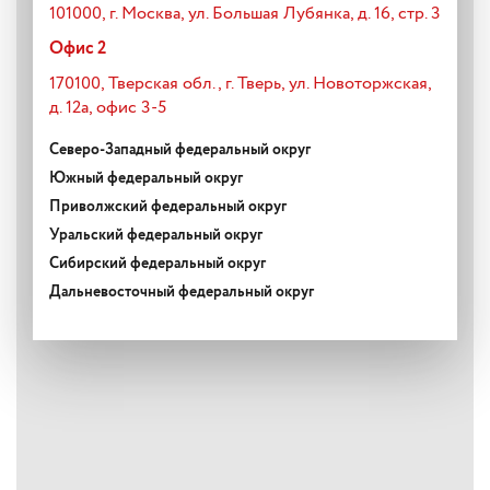
101000, г. Москва, ул. Большая Лубянка, д. 16, стр. 3
Офис 2
170100, Тверская обл., г. Тверь, ул. Новоторжская,
д. 12а, офис 3-5
Северо-Западный федеральный округ
Южный федеральный округ
Приволжский федеральный округ
Уральский федеральный округ
Сибирский федеральный округ
Дальневосточный федеральный округ