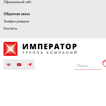
Официальный сайт
Обратная связь
Телефон доверия
Контакты