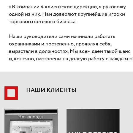
«В компании 4 клиентские дирекции, я руковожу
одной из них. Нам доверяют крупнейшие игроки
торгового сетевого бизнеса.
Наши руководители сами начинали работать
охранниками и постепенно, проявляя себя,
вырастали в должностях. Мы всем даем такой шанс
и, конечно, настроены на долгую работу с каждым.»
НАШИ КЛИЕНТЫ