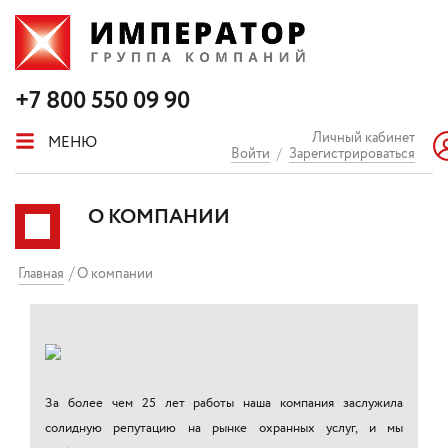
+7 800 550 09 90
Личный кабинет
МЕНЮ
Войти
/
Зарегистрироваться
О КОМПАНИИ
Главная
О компании
За более чем 25 лет работы наша компания заслужила
солидную репутацию на рынке охранных услуг, и мы