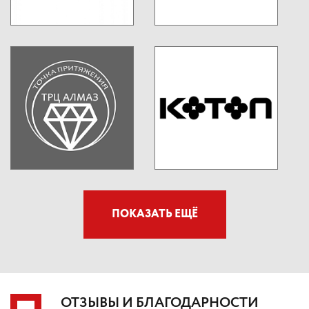
ПОКАЗАТЬ ЕЩЁ
ОТЗЫВЫ И БЛАГОДАРНОСТИ