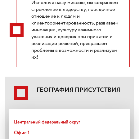
Исполняя нашу миссию, мы сохраняем
стремление к лидерству, порядочное
отношение к людям и
клиентоориентированность, развиваем
инновации, культуру взаимного
уважения и доверия при принятии и
реализации решений, превращаем
проблемы в возможности и реализуем
их!
ГЕОГРАФИЯ ПРИСУТСТВИЯ
Центральный федеральный округ
Офис 1