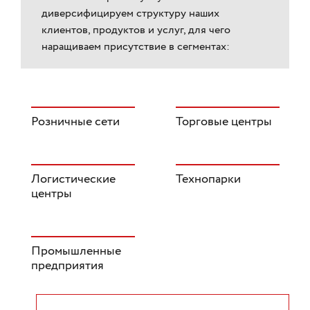
диверсифицируем структуру наших
клиентов, продуктов и услуг, для чего
наращиваем присутствие в сегментах:
Розничные сети
Торговые центры
Логистические
Технопарки
центры
Промышленные
предприятия