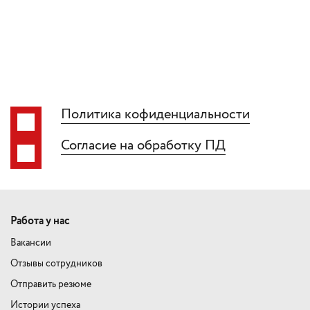
Политика кофиденциальности
Согласие на обработку ПД
Работа у нас
Вакансии
Отзывы сотрудников
Отправить резюме
Истории успеха