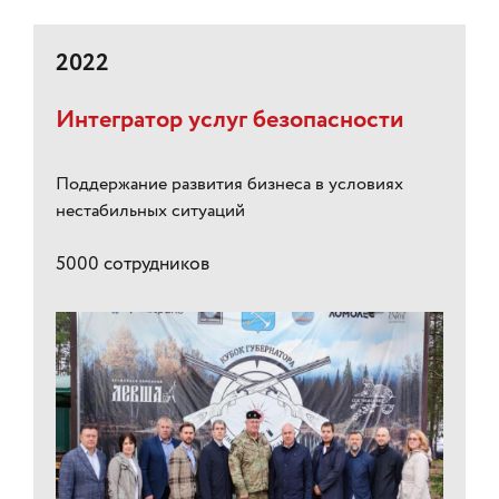
2022
Интегратор услуг безопасности
Поддержание развития бизнеса в условиях
нестабильных ситуаций
5000 сотрудников