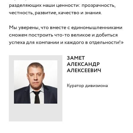
разделяющих наши ценности: прозрачность,
честность, развитие, качество и знания.
Мы уверены, что вместе с единомышленниками
сможем построить что-то великое и добиться
успеха для компании и каждого в отдельности!»
ЗАМЕТ
АЛЕКСАНДР
АЛЕКСЕЕВИЧ
Куратор дивизиона