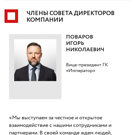
ЧЛЕНЫ СОВЕТА ДИРЕКТОРОВ
КОМПАНИИ
ПОВАРОВ
ИГОРЬ
НИКОЛАЕВИЧ
Вице-президент ГК
«Император»
«Мы выступаем за честное и открытое
взаимодействие с нашими сотрудниками и
партнерами. В своей команде ждем людей,