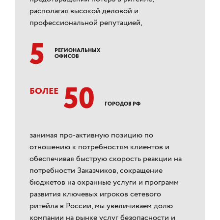
располагая высокой деловой и
профессиональной репутацией,
5
РЕГИОНАЛЬНЫХ
ОФИСОВ
50
БОЛЕЕ
ГОРОДОВ РФ
занимая про-активную позицию по
отношению к потребностям клиентов и
обеспечивая быструю скорость реакции на
потребности Заказчиков, сокращение
бюджетов на охранные услуги и программ
развития ключевых игроков сетевого
ритейла в России, мы увеличиваем долю
компании на рынке услуг безопасности и