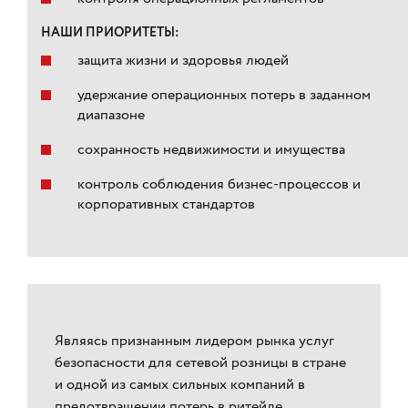
НАШИ ПРИОРИТЕТЫ:
защита жизни и здоровья людей
удержание операционных потерь в заданном
диапазоне
сохранность недвижимости и имущества
контроль соблюдения бизнес-процессов и
корпоративных стандартов
Являясь признанным лидером рынка услуг
безопасности для сетевой розницы в стране
и одной из самых сильных компаний в
предотвращении потерь в ритейле,