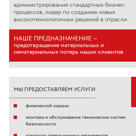
администрирования стандартных бизнес-
процессов, лидер по созданию новых
высокотехнологичных решений в отрасли.
НАШЕ ПРЕДНАЗНАЧЕНИЕ —
предотвращение материальных и
нематериальных потерь наших клиентов
МЫ ПРЕДОСТАВЛЯЕМ УСЛУГИ
физической охраны
монтажа и обслуживания технических систем
безопасности
контроля операционных регламентов