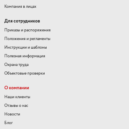
Компания в лицах
Для сотрудников
Приказы и распоряжения
Положения и регламенты
Инструкции и шаблоны
Полезная информация
Охрана труда
Объектовые проверки
О компании
Наши клиенты
Отзывы о нас
Новости
Блог