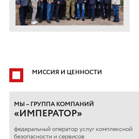
МИССИЯ И ЦЕННОСТИ
МЫ – ГРУППА КОМПАНИЙ
«ИМПЕРАТОР»
федеральный оператор услуг комплексной
безопасности и сервисов