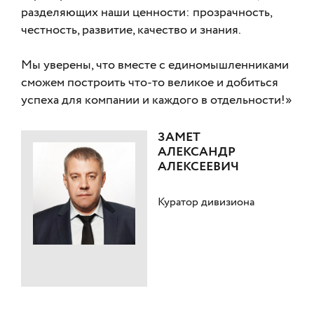
разделяющих наши ценности: прозрачность,
честность, развитие, качество и знания.
Мы уверены, что вместе с единомышленниками
сможем построить что-то великое и добиться
успеха для компании и каждого в отдельности!»
ЗАМЕТ
АЛЕКСАНДР
АЛЕКСЕЕВИЧ
Куратор дивизиона