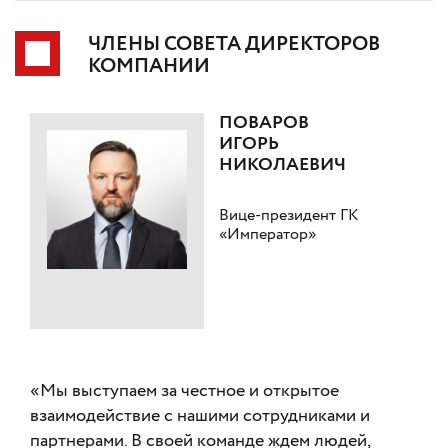
ЧЛЕНЫ СОВЕТА ДИРЕКТОРОВ
КОМПАНИИ
ПОВАРОВ
ИГОРЬ
НИКОЛАЕВИЧ
Вице-президент ГК
«Император»
«Мы выступаем за честное и открытое
взаимодействие с нашими сотрудниками и
партнерами. В своей команде ждем людей,