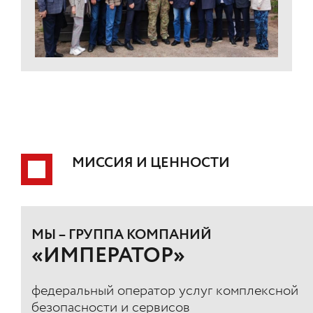
МИССИЯ И ЦЕННОСТИ
МЫ – ГРУППА КОМПАНИЙ
«ИМПЕРАТОР»
федеральный оператор услуг комплексной
безопасности и сервисов