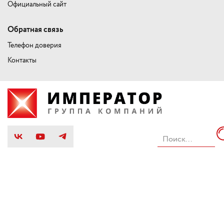
Официальный сайт
Обратная связь
Телефон доверия
Контакты