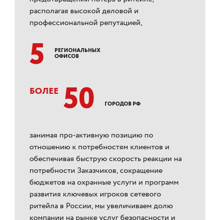
располагая высокой деловой и
профессиональной репутацией,
5
РЕГИОНАЛЬНЫХ
ОФИСОВ
50
БОЛЕЕ
ГОРОДОВ РФ
занимая про-активную позицию по
отношению к потребностям клиентов и
обеспечивая быструю скорость реакции на
потребности Заказчиков, сокращение
бюджетов на охранные услуги и программ
развития ключевых игроков сетевого
ритейла в России, мы увеличиваем долю
компании на рынке услуг безопасности и