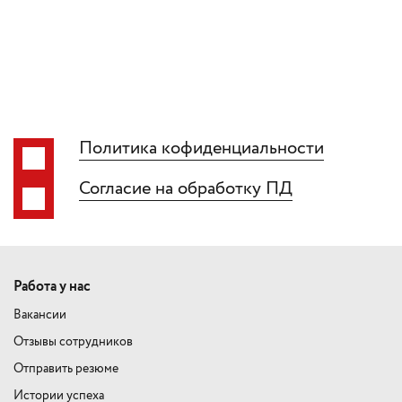
Политика кофиденциальности
Согласие на обработку ПД
Работа у нас
Вакансии
Отзывы сотрудников
Отправить резюме
Истории успеха