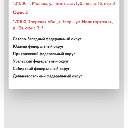
101000, г. Москва, ул. Большая Лубянка, д. 16, стр. 3
Офис 2
170100, Тверская обл., г. Тверь, ул. Новоторжская,
д. 12а, офис 3-5
Северо-Западный федеральный округ
Южный федеральный округ
Приволжский федеральный округ
Уральский федеральный округ
Сибирский федеральный округ
Дальневосточный федеральный округ