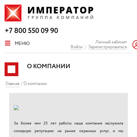
+7 800 550 09 90
Личный кабинет
МЕНЮ
Войти
/
Зарегистрироваться
О КОМПАНИИ
Главная
О компании
За более чем 25 лет работы наша компания заслужила
солидную репутацию на рынке охранных услуг, и мы