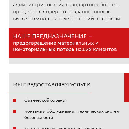
администрирования стандартных бизнес-
процессов, лидер по созданию новых
высокотехнологичных решений в отрасли.
НАШЕ ПРЕДНАЗНАЧЕНИЕ —
предотвращение материальных и
нематериальных потерь наших клиентов
МЫ ПРЕДОСТАВЛЯЕМ УСЛУГИ
физической охраны
монтажа и обслуживания технических систем
безопасности
контроля операционных регламентов