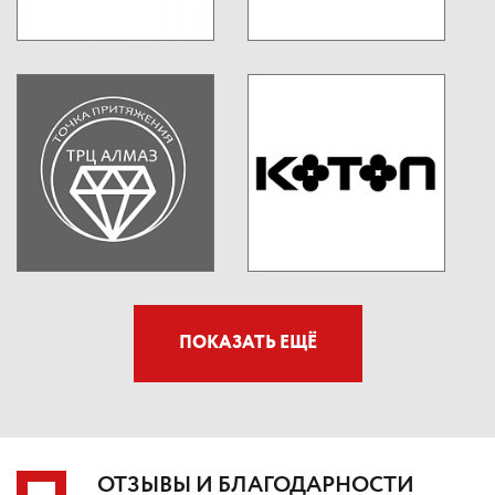
ПОКАЗАТЬ ЕЩЁ
ОТЗЫВЫ И БЛАГОДАРНОСТИ