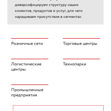
диверсифицируем структуру наших
клиентов, продуктов и услуг, для чего
наращиваем присутствие в сегментах:
Розничные сети
Торговые центры
Логистические
Технопарки
центры
Промышленные
предприятия