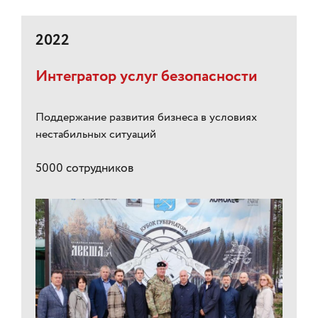
2022
Интегратор услуг безопасности
Поддержание развития бизнеса в условиях
нестабильных ситуаций
5000 сотрудников