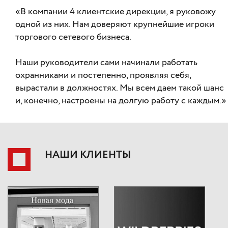
«В компании 4 клиентские дирекции, я руковожу
одной из них. Нам доверяют крупнейшие игроки
торгового сетевого бизнеса.
Наши руководители сами начинали работать
охранниками и постепенно, проявляя себя,
вырастали в должностях. Мы всем даем такой шанс
и, конечно, настроены на долгую работу с каждым.»
НАШИ КЛИЕНТЫ