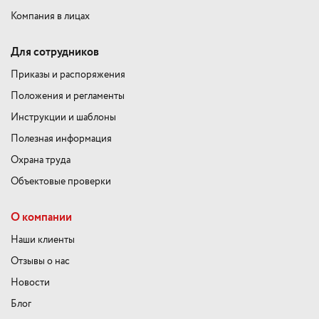
Компания в лицах
Для сотрудников
Приказы и распоряжения
Положения и регламенты
Инструкции и шаблоны
Полезная информация
Охрана труда
Объектовые проверки
О компании
Наши клиенты
Отзывы о нас
Новости
Блог