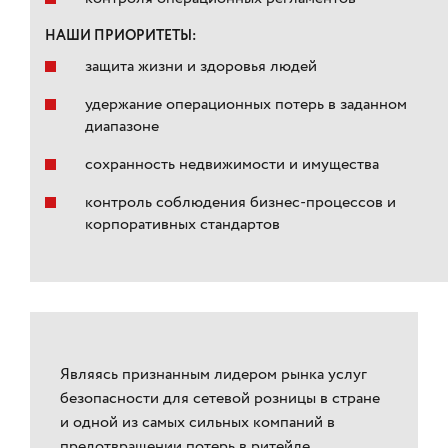
НАШИ ПРИОРИТЕТЫ:
защита жизни и здоровья людей
удержание операционных потерь в заданном
диапазоне
сохранность недвижимости и имущества
контроль соблюдения бизнес-процессов и
корпоративных стандартов
Являясь признанным лидером рынка услуг
безопасности для сетевой розницы в стране
и одной из самых сильных компаний в
предотвращении потерь в ритейле,