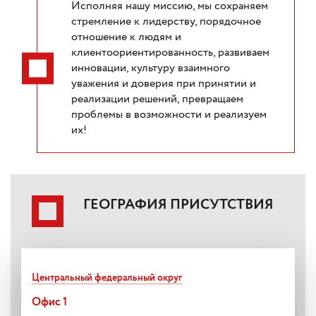
Исполняя нашу миссию, мы сохраняем
стремление к лидерству, порядочное
отношение к людям и
клиентоориентированность, развиваем
инновации, культуру взаимного
уважения и доверия при принятии и
реализации решений, превращаем
проблемы в возможности и реализуем
их!
ГЕОГРАФИЯ ПРИСУТСТВИЯ
Центральный федеральный округ
Офис 1