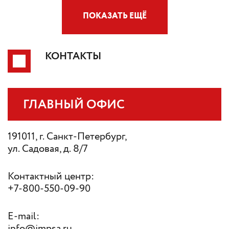
ПОКАЗАТЬ ЕЩЁ
КОНТАКТЫ
ГЛАВНЫЙ ОФИС
191011, г. Санкт-Петербург,
ул. Садовая, д. 8/7
Контактный центр:
+7-800-550-09-90
E-mail:
info@impsa.ru