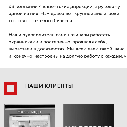
«В компании 4 клиентские дирекции, я руковожу
одной из них. Нам доверяют крупнейшие игроки
торгового сетевого бизнеса.
Наши руководители сами начинали работать
охранниками и постепенно, проявляя себя,
вырастали в должностях. Мы всем даем такой шанс
и, конечно, настроены на долгую работу с каждым.»
НАШИ КЛИЕНТЫ