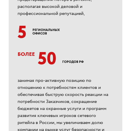
располагая высокой деловой и
профессиональной репутацией,
5
РЕГИОНАЛЬНЫХ
ОФИСОВ
50
БОЛЕЕ
ГОРОДОВ РФ
занимая про-активную позицию по
отношению к потребностям клиентов и
обеспечивая быструю скорость реакции на
потребности Заказчиков, сокращение
бюджетов на охранные услуги и программ
развития ключевых игроков сетевого
ритейла в России, мы увеличиваем долю
компании на рынке услуг безопасности и