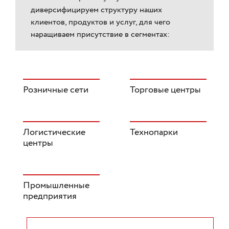
диверсифицируем структуру наших
клиентов, продуктов и услуг, для чего
наращиваем присутствие в сегментах:
Розничные сети
Торговые центры
Логистические
Технопарки
центры
Промышленные
предприятия