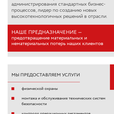
администрирования стандартных бизнес-
процессов, лидер по созданию новых
высокотехнологичных решений в отрасли.
НАШЕ ПРЕДНАЗНАЧЕНИЕ —
предотвращение материальных и
нематериальных потерь наших клиентов
МЫ ПРЕДОСТАВЛЯЕМ УСЛУГИ
физической охраны
монтажа и обслуживания технических систем
безопасности
контроля операционных регламентов