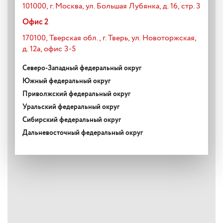
101000, г. Москва, ул. Большая Лубянка, д. 16, стр. 3
Офис 2
170100, Тверская обл., г. Тверь, ул. Новоторжская,
д. 12а, офис 3-5
Северо-Западный федеральный округ
Южный федеральный округ
Приволжский федеральный округ
Уральский федеральный округ
Сибирский федеральный округ
Дальневосточный федеральный округ