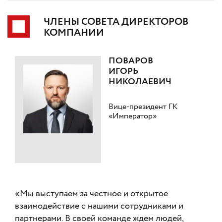
ЧЛЕНЫ СОВЕТА ДИРЕКТОРОВ
КОМПАНИИ
ПОВАРОВ
ИГОРЬ
НИКОЛАЕВИЧ
Вице-президент ГК
«Император»
«Мы выступаем за честное и открытое
взаимодействие с нашими сотрудниками и
партнерами. В своей команде ждем людей,