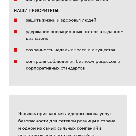
НАШИ ПРИОРИТЕТЫ:
защита жизни и здоровья людей
удержание операционных потерь в заданном
диапазоне
сохранность недвижимости и имущества
контроль соблюдения бизнес-процессов и
корпоративных стандартов
Являясь признанным лидером рынка услуг
безопасности для сетевой розницы в стране
и одной из самых сильных компаний в
предотвращении потерь в ритейле,