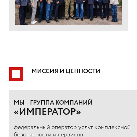
МИССИЯ И ЦЕННОСТИ
МЫ – ГРУППА КОМПАНИЙ
«ИМПЕРАТОР»
федеральный оператор услуг комплексной
безопасности и сервисов