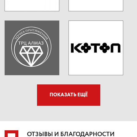
ПОКАЗАТЬ ЕЩЁ
ОТЗЫВЫ И БЛАГОДАРНОСТИ