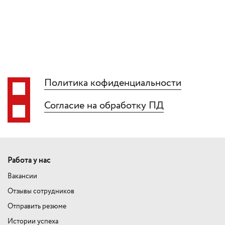
Политика кофиденциальности
Согласие на обработку ПД
Работа у нас
Вакансии
Отзывы сотрудников
Отправить резюме
Истории успеха