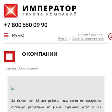
+7 800 550 09 90
Личный кабинет
МЕНЮ
Войти
/
Зарегистрироваться
О КОМПАНИИ
Главная
О компании
За более чем 25 лет работы наша компания заслужила
солидную репутацию на рынке охранных услуг, и мы