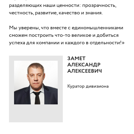
разделяющих наши ценности: прозрачность,
честность, развитие, качество и знания.
Мы уверены, что вместе с единомышленниками
сможем построить что-то великое и добиться
успеха для компании и каждого в отдельности!»
ЗАМЕТ
АЛЕКСАНДР
АЛЕКСЕЕВИЧ
Куратор дивизиона