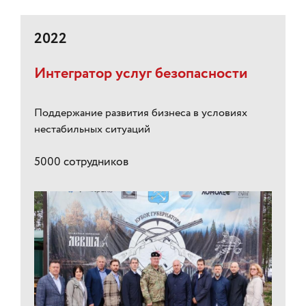
2022
Интегратор услуг безопасности
Поддержание развития бизнеса в условиях
нестабильных ситуаций
5000 сотрудников