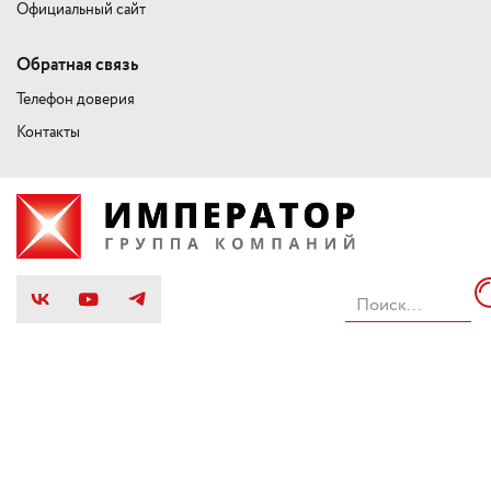
Официальный сайт
Обратная связь
Телефон доверия
Контакты