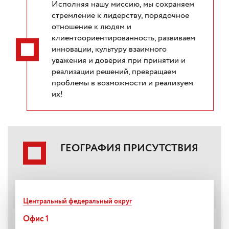
Исполняя нашу миссию, мы сохраняем
стремление к лидерству, порядочное
отношение к людям и
клиентоориентированность, развиваем
инновации, культуру взаимного
уважения и доверия при принятии и
реализации решений, превращаем
проблемы в возможности и реализуем
их!
ГЕОГРАФИЯ ПРИСУТСТВИЯ
Центральный федеральный округ
Офис 1