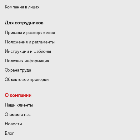
Компания в лицах
Для сотрудников
Приказы и распоряжения
Положения и регламенты
Инструкции и шаблоны
Полезная информация
Охрана труда
Объектовые проверки
О компании
Наши клиенты
Отзывы о нас
Новости
Блог