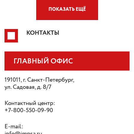
ПОКАЗАТЬ ЕЩЁ
КОНТАКТЫ
ГЛАВНЫЙ ОФИС
191011, г. Санкт-Петербург,
ул. Садовая, д. 8/7
Контактный центр:
+7-800-550-09-90
E-mail:
info@impsa.ru