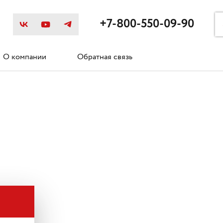
+7-800-550-09-90
О компании
Обратная связь