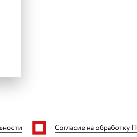
ьности
Согласие на обработку 