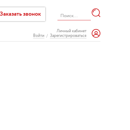
Заказать звонок
Личный кабинет
Войти
/
Зарегистрироваться