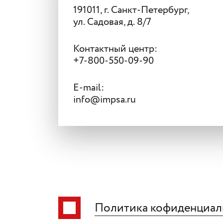
191011, г. Санкт-Петербург,
ул. Садовая, д. 8/7
Контактный центр:
+7-800-550-09-90
E-mail:
info@impsa.ru
Политика кофиденциал