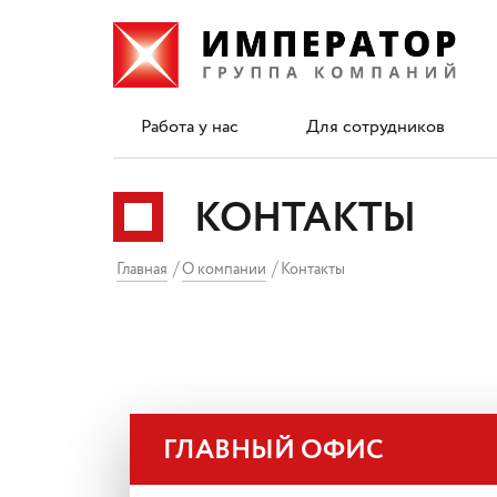
Работа у нас
Для сотрудников
КОНТАКТЫ
Главная
О компании
Контакты
ГЛАВНЫЙ ОФИС