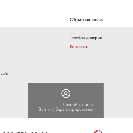
Обратная связь
ы
Телефон доверия
Контакты
сайт
Личный кабинет
Войти
/
Зарегистрироваться