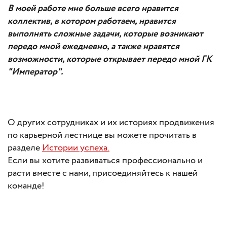
В моей работе мне больше всего нравится
коллектив, в котором работаем, нравится
выполнять сложные задачи, которые возникают
передо мной ежедневно, а также нравятся
возможности, которые открывает передо мной ГК
"Император".
О других сотрудниках и их историях продвижения
по карьерной лестнице вы можете прочитать в
разделе
Истории успеха.
Если вы хотите развиваться профессионально и
расти вместе с нами, присоединяйтесь к нашей
команде!