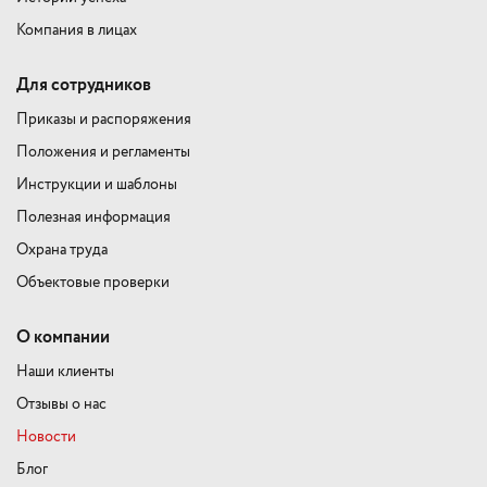
Компания в лицах
Для сотрудников
Приказы и распоряжения
Положения и регламенты
Инструкции и шаблоны
Полезная информация
Охрана труда
Объектовые проверки
О компании
Наши клиенты
Отзывы о нас
Новости
Блог