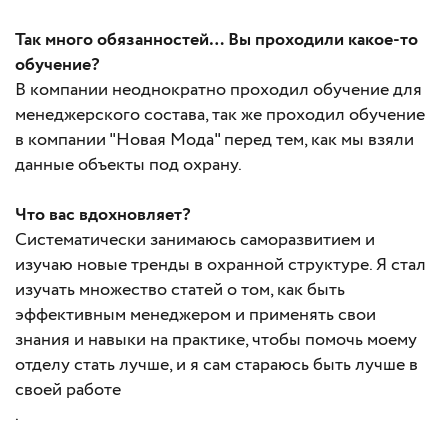
Так много обязанностей… Вы проходили какое-то
обучение?
В компании неоднократно проходил обучение для
менеджерского состава, так же проходил обучение
в компании "Новая Мода" перед тем, как мы взяли
данные объекты под охрану.
Что вас вдохновляет?
Систематически занимаюсь саморазвитием и
изучаю новые тренды в охранной структуре. Я стал
изучать множество статей о том, как быть
эффективным менеджером и применять свои
знания и навыки на практике, чтобы помочь моему
отделу стать лучше, и я сам стараюсь быть лучше в
своей работе
.