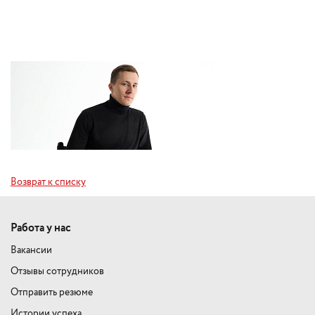
Возврат к списку
Работа у нас
Вакансии
Отзывы сотрудников
Отправить резюме
Истории успеха