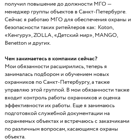
получил повышение до должности МГО —
менеджер группы объектов в Санкт-Петербурге.
Сейчас я работаю МГО для обеспечения охраны и
безопасности таких ритейлеров как: Koton,
«Кенгуру», ZOLLA, «Детский мир», MANGO,
Benetton и других.
Чем занимаетесь в компании сейчас?
Мои обязанности расширились, теперь я
занималась подбором и обучением новых
охранников по Санкт-Петербургу, а также
управляю этой группой. В мои обязанности также
входит контроль работы охранников и оценка
эффективности их работы. Еще я занимаюсь
подготовкой служебной документации на
охраняемых объектах и встречаюсь с заказчиками
по различным вопросам, касающимся охраны
объекта.