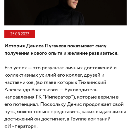
25.08.2023
История Дениса Пугачева показывает силу
получения нового опыта и желание развиваться.
Его успех — это результат личных достижений и
коллективных усилий его коллег, друзей и
наставников, (во главе которых Тихвинский
Александр Валерьевич — Руководитель
направления ГК "Император"), которые верили в
его потенциал. Поскольку Денис продолжает свой
путь, можно только представить, каких выдающихся
достижений он достигнет, в Группе компаний
«Император».