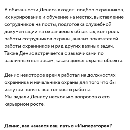
В обязанности Дениса входит: подбор охранников,
их курирование и обучение на местах, выставление
сотрудников на посты, подготовка служебной
документации на охраняемых объектах, контроль
работы сотрудников охраны, анализ показателей
работы охранников и ряд других важных задач.
Также Денис встречается с заказчиками по
различным вопросам, касающимся охраны объекта.
Денис некоторое время работал на должностях
охранника и начальника охраны для того что бы
изнутри понять все тонкости работы.
Мы задали Денису несколько вопросов о его
карьерном росте.
Денис, как начался ваш путь в «Императоре»?