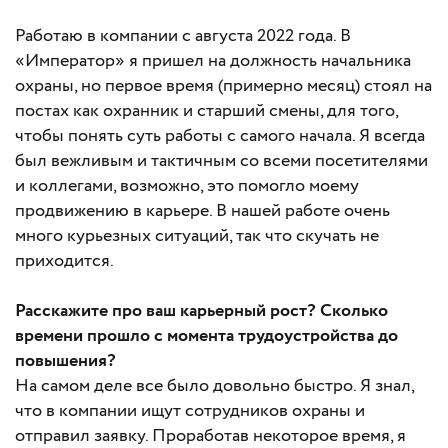
Работаю в компании с августа 2022 года. В
«Император» я пришел на должность начальника
охраны, но первое время (примерно месяц) стоял на
постах как охранник и старший смены, для того,
чтобы понять суть работы с самого начала. Я всегда
был вежливым и тактичным со всеми посетителями
и коллегами, возможно, это помогло моему
продвижению в карьере. В нашей работе очень
много курьезных ситуаций, так что скучать не
приходится.
Расскажите про ваш карьерный рост? Сколько
времени прошло с момента трудоустройства до
повышения?
На самом деле все было довольно быстро. Я знал,
что в компании ищут сотрудников охраны и
отправил заявку. Проработав некоторое время, я