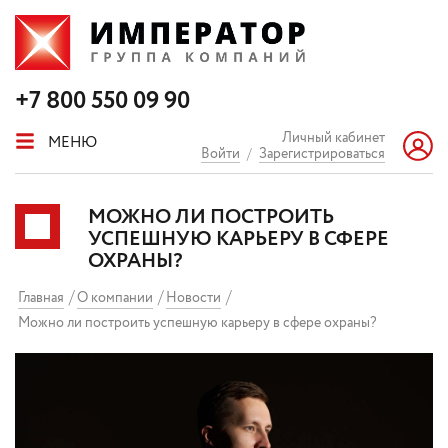
+7 800 550 09 90
Личный кабинет
МЕНЮ
Войти
/
Зарегистрироваться
МОЖНО ЛИ ПОСТРОИТЬ
УСПЕШНУЮ КАРЬЕРУ В СФЕРЕ
ОХРАНЫ?
Главная
О компании
Новости
Можно ли построить успешную карьеру в сфере охраны?