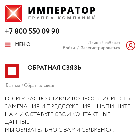
+7 800 550 09 90
Личный кабинет
МЕНЮ
Войти
/
Зарегистрироваться
ОБРАТНАЯ СВЯЗЬ
Главная
Обратная связь
ЕСЛИ У ВАС ВОЗНИКЛИ ВОПРОСЫ ИЛИ ЕСТЬ
ЗАМЕЧАНИЯ И ПРЕДЛОЖЕНИЯ — НАПИШИТЕ
НАМ И ОСТАВЬТЕ СВОИ КОНТАКТНЫЕ
ДАННЫЕ.
МЫ ОБЯЗАТЕЛЬНО С ВАМИ СВЯЖЕМСЯ.