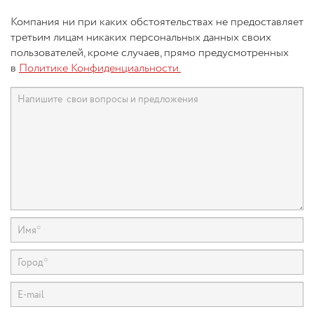
Компания ни при каких обстоятельствах не предоставляет
третьим лицам никаких персональных данных своих
пользователей, кроме случаев, прямо предусмотренных
в
Политике Конфиденциальности.