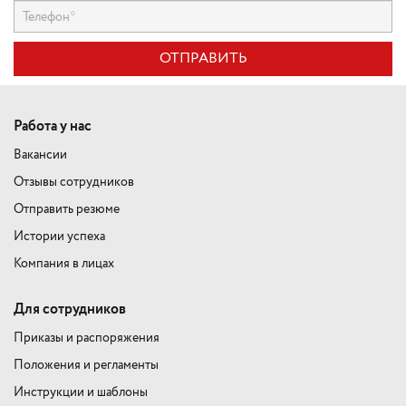
ОТПРАВИТЬ
Работа у нас
Вакансии
Отзывы сотрудников
Отправить резюме
Истории успеха
Компания в лицах
Для сотрудников
Приказы и распоряжения
Положения и регламенты
Инструкции и шаблоны