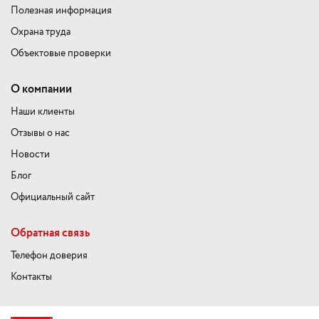
Полезная информация
Охрана труда
Объектовые проверки
О компании
Наши клиенты
Отзывы о нас
Новости
Блог
Официальный сайт
Обратная связь
Телефон доверия
Контакты